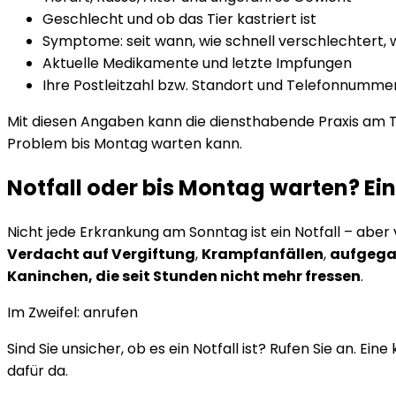
Geschlecht und ob das Tier kastriert ist
Symptome: seit wann, wie schnell verschlechtert
Aktuelle Medikamente und letzte Impfungen
Ihre Postleitzahl bzw. Standort und Telefonnummer
Mit diesen Angaben kann die diensthabende Praxis am Te
Problem bis Montag warten kann.
Notfall oder bis Montag warten? Ei
Nicht jede Erkrankung am Sonntag ist ein Notfall – aber 
Verdacht auf Vergiftung
,
Krampfanfällen
,
aufgega
Kaninchen, die seit Stunden nicht mehr fressen
.
Im Zweifel: anrufen
Sind Sie unsicher, ob es ein Notfall ist? Rufen Sie an. 
dafür da.