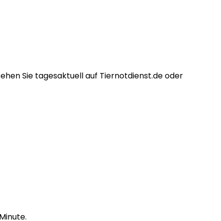
 sehen Sie tagesaktuell auf Tiernotdienst.de oder
 Minute.