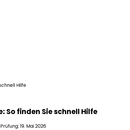
chnell Hilfe
So finden Sie schnell Hilfe
e Prüfung:
19. Mai 2026