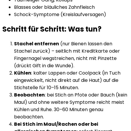
Blasses oder bläuliches Zahnfleisch
Schock-Symptome (Kreislaufversagen)
Schritt für Schritt: Was tun?
Stachel entfernen
(nur Bienen lassen den
Stachel zurück) – seitlich mit Kreditkarte oder
Fingernagel wegstreichen, nicht mit Pinzette
(drückt Gift in die Wunde).
Kühlen
: kalter Lappen oder Coolpack (in Tuch
eingewickelt, nicht direkt auf die Haut) auf die
Stichstelle für 10–15 Minuten.
Beobachten
: bei Stich an Pfote oder Bauch (kein
Maul) und ohne weitere Symptome reicht meist
Kühlen und Ruhe. 30–60 Minuten genau
beobachten.
Bei Stich im Maul/Rachen oder bei