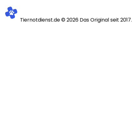
Tiernotdienst.de ©
2026
Das Original seit 2017.