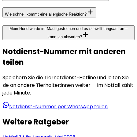
Wie schnell kommt eine allergische Reaktion?
Mein Hund wurde im Maul gestochen und es schwillt langsam an –
kann ich abwarten?
Notdienst-Nummer mit anderen
teilen
Speichern Sie die Tiernotdienst-Hotline und leiten Sie
sie an andere Tierhalter:innen weiter — im Notfall zählt
jede Minute.
Notdienst-Nummer per WhatsApp teilen
Weitere Ratgeber