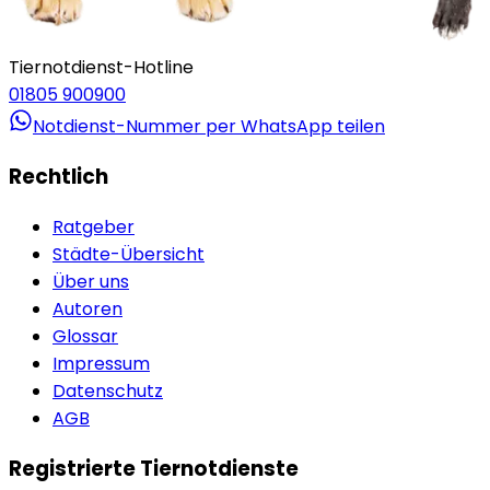
Tiernotdienst-Hotline
01805 900900
Notdienst-Nummer per WhatsApp teilen
Rechtlich
Ratgeber
Städte-Übersicht
Über uns
Autoren
Glossar
Impressum
Datenschutz
AGB
Registrierte Tiernotdienste