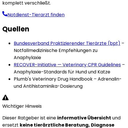
komplett verschließt.
Notdienst-Tierarzt finden
Quellen
Bundesverband Praktizierender Tierärzte (bpt)
–
Notfallmedizinische Empfehlungen zu
Anaphylaxie
RECOVER-Initiative — Veterinary CPR Guidelines
–
Anaphylaxie-Standards für Hund und Katze
Plumb's Veterinary Drug Handbook
–
Adrenalin-
und Antihistaminika-Dosierung
Wichtiger Hinweis
Dieser Ratgeber ist eine
informative Übersicht
und
ersetzt
keine tierärztliche Beratung, Diagnose