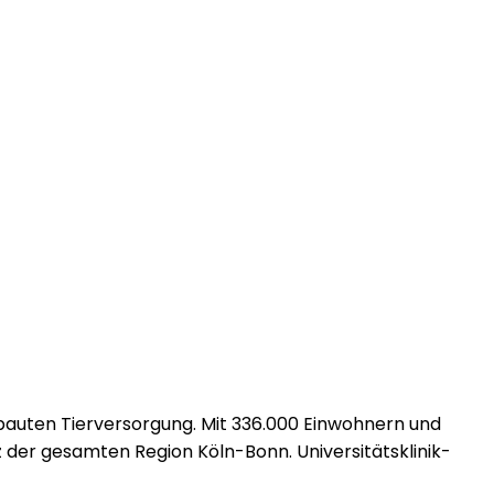
bauten Tierversorgung. Mit 336.000 Einwohnern und
 der gesamten Region Köln-Bonn. Universitätsklinik-