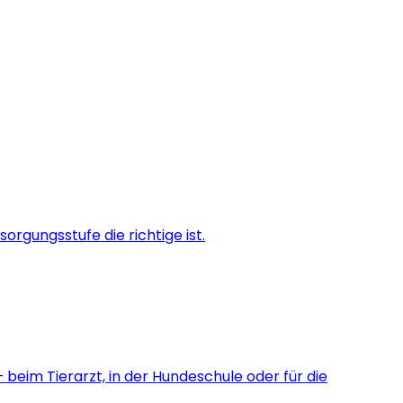
orgungsstufe die richtige ist.
 beim Tierarzt, in der Hundeschule oder für die