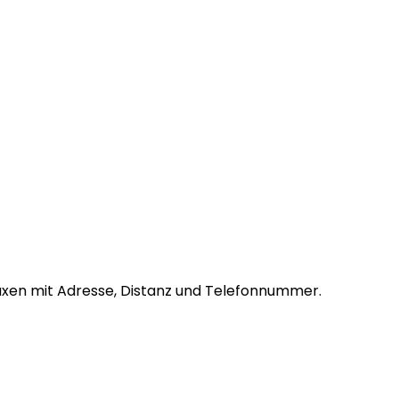
xen mit Adresse, Distanz und Telefonnummer.