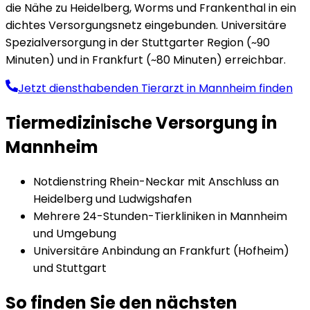
die Nähe zu Heidelberg, Worms und Frankenthal in ein
dichtes Versorgungsnetz eingebunden. Universitäre
Spezialversorgung in der Stuttgarter Region (~90
Minuten) und in Frankfurt (~80 Minuten) erreichbar.
Jetzt diensthabenden Tierarzt in
Mannheim
finden
Tiermedizinische Versorgung in
Mannheim
Notdienstring Rhein-Neckar mit Anschluss an
Heidelberg und Ludwigshafen
Mehrere 24-Stunden-Tierkliniken in Mannheim
und Umgebung
Universitäre Anbindung an Frankfurt (Hofheim)
und Stuttgart
So finden Sie den nächsten