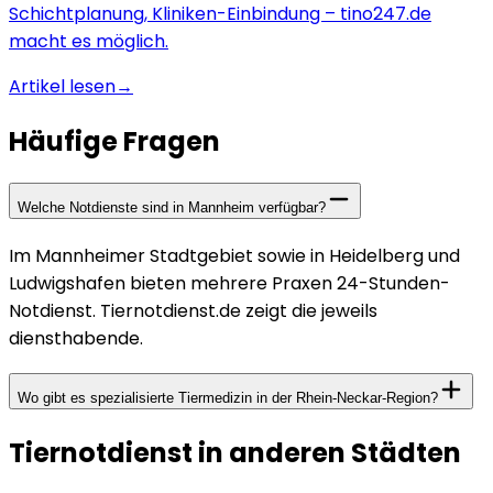
Schichtplanung, Kliniken-Einbindung – tino247.de
macht es möglich.
Artikel lesen
→
Häufige Fragen
Welche Notdienste sind in Mannheim verfügbar?
Im Mannheimer Stadtgebiet sowie in Heidelberg und
Ludwigshafen bieten mehrere Praxen 24-Stunden-
Notdienst. Tiernotdienst.de zeigt die jeweils
diensthabende.
Wo gibt es spezialisierte Tiermedizin in der Rhein-Neckar-Region?
Tiernotdienst in anderen Städten