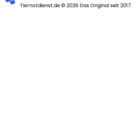
Tiernotdienst.de ©
2026
Das Original seit 2017.