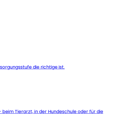
orgungsstufe die richtige ist.
 beim Tierarzt, in der Hundeschule oder für die