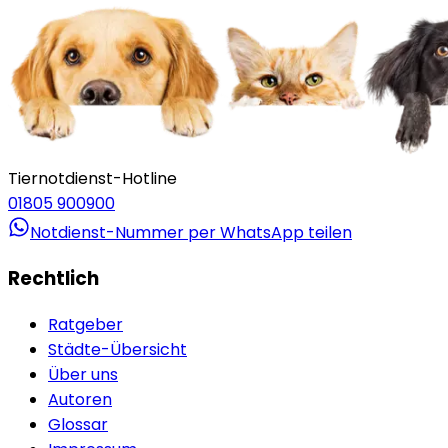
Tiernotdienst-Hotline
01805 900900
Notdienst-Nummer per WhatsApp teilen
Rechtlich
Ratgeber
Städte-Übersicht
Über uns
Autoren
Glossar