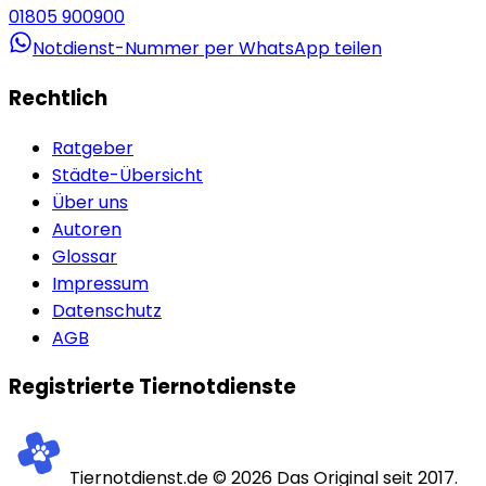
01805 900900
Notdienst-Nummer per WhatsApp teilen
Rechtlich
Ratgeber
Städte-Übersicht
Über uns
Autoren
Glossar
Impressum
Datenschutz
AGB
Registrierte Tiernotdienste
Tiernotdienst.de ©
2026
Das Original seit 2017.