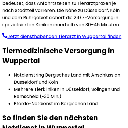
bedeutet, dass Anfahrtszeiten zu Tierarztpraxen je
nach Stadtteil variieren. Die Nähe zu Düsseldorf, Köln
und dem Ruhrgebiet sichert die 24/7-Versorgung in
spezialisierten Kliniken innerhalb von 30–45 Minuten.
Jetzt diensthabenden Tierarzt in
Wuppertal
finden
Tiermedizinische Versorgung in
Wuppertal
Notdienstring Bergisches Land mit Anschluss an
Düsseldorf und Köln
Mehrere Tierkliniken in Düsseldorf, Solingen und
Remscheid (~30 Min.)
Pferde-Notdienst im Bergischen Land
So finden Sie den nächsten
Notdienst in
Wuppertal