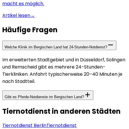
macht es möglich.
Artikel lesen
→
Häufige Fragen
Welche Klinik im Bergischen Land hat 24-Stunden-Notdienst?
Im erweiterten Stadtgebiet und in Düsseldorf, Solingen
und Remscheid gibt es mehrere 24-Stunden-
Tierkliniken. Anfahrt typischerweise 20–40 Minuten je
nach Stadtteil.
Gibt es Pferde-Notdienste im Bergischen Land?
Tiernotdienst in anderen Städten
Tiernotdienst
Berlin
Tiernotdienst