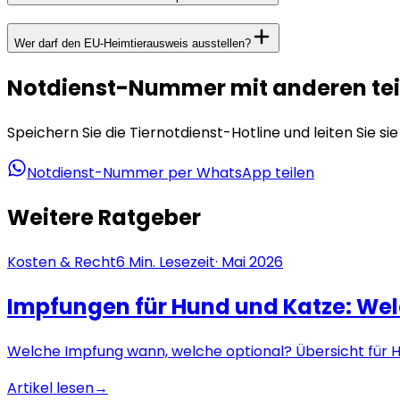
Wer darf den EU-Heimtierausweis ausstellen?
Notdienst-Nummer mit anderen tei
Speichern Sie die Tiernotdienst-Hotline und leiten Sie si
Notdienst-Nummer per WhatsApp teilen
Weitere Ratgeber
Kosten & Recht
6
Min. Lesezeit
·
Mai 2026
Impfungen für Hund und Katze: Welc
Welche Impfung wann, welche optional? Übersicht für 
Artikel lesen
→