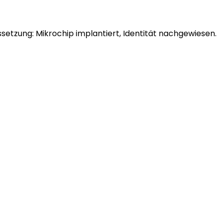
setzung: Mikrochip implantiert, Identität nachgewiesen.