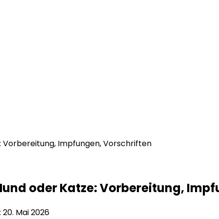
 Vorbereitung, Impfungen, Vorschriften
Hund oder Katze: Vorbereitung, Impf
:
20. Mai 2026