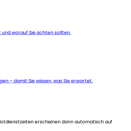
und worauf Sie achten sollten.
en – damit Sie wissen, was Sie erwartet.
Notdienstzeiten erscheinen dann automatisch auf