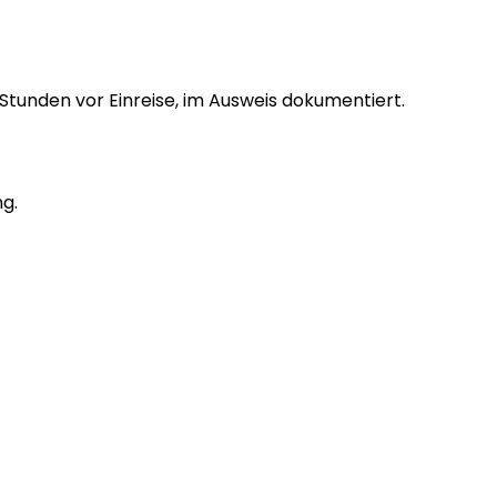
Stunden vor Einreise, im Ausweis dokumentiert.
g.