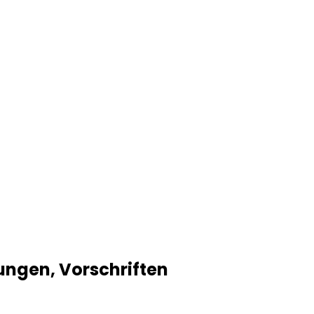
ungen, Vorschriften