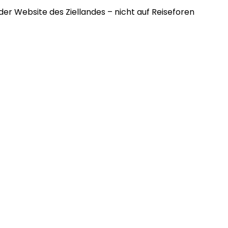
der Website des Ziellandes – nicht auf Reiseforen