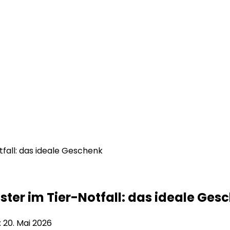
fall: das ideale Geschenk
ster im Tier-Notfall: das ideale Ges
:
20. Mai 2026