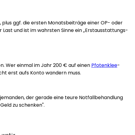
 plus ggf. die ersten Monatsbeiträge einer OP- oder
 Last und ist im wahrsten Sinne ein „Erstausstattungs-
ben. Wer einmal im Jahr 200 € auf einen
Pfotenklee
-
nicht erst aufs Konto wandern muss.
jemanden, der gerade eine teure Notfallbehandlung
 „Geld zu schenken".