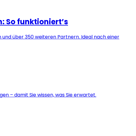
 So funktioniert’s
n und über 350 weiteren Partnern. Ideal nach einer
en – damit Sie wissen, was Sie erwartet.