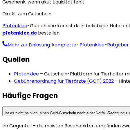
Geschenk, wenn akut Liquidität fehlt.
Direkt zum Gutschein
Pfotenklee
-Gutscheine kannst du in beliebiger Höhe onl
pfotenklee.de
bestellen.
Mehr zur Einlösung: kompletter Pfotenklee-Ratgeber
Quellen
Pfotenklee
–
Gutschein-Plattform für Tierhalter 
Gebührenordnung für Tierärzte (GOT) 2022
–
Hint
Häufige Fragen
Ist es nicht peinlich, einen Geld-Gutschein nach einer Notfall-Rechnung 
Im Gegenteil – die meisten Beschenkten empfinden zwe