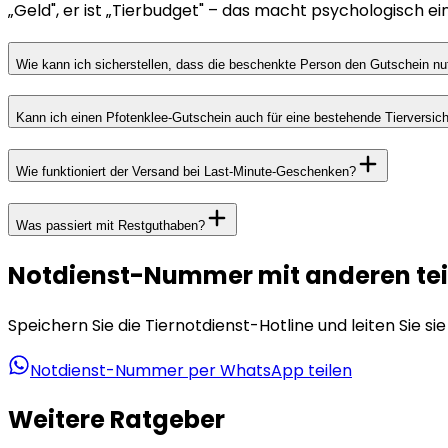
„Geld", er ist „Tierbudget" – das macht psychologisch e
Wie kann ich sicherstellen, dass die beschenkte Person den Gutschein n
Kann ich einen Pfotenklee-Gutschein auch für eine bestehende Tierversic
Wie funktioniert der Versand bei Last-Minute-Geschenken?
Was passiert mit Restguthaben?
Notdienst-Nummer mit anderen tei
Speichern Sie die Tiernotdienst-Hotline und leiten Sie si
Notdienst-Nummer per WhatsApp teilen
Weitere Ratgeber