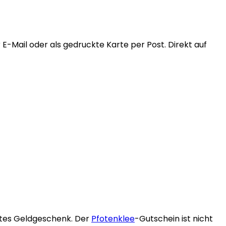
E-Mail oder als gedruckte Karte per Post. Direkt auf
ktes Geldgeschenk. Der
Pfotenklee
-Gutschein ist nicht