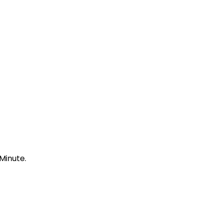
 Minute.