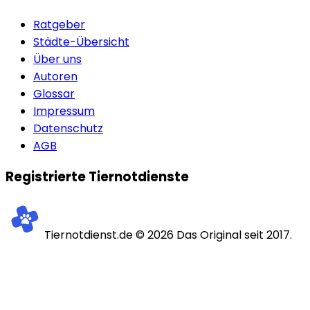
Ratgeber
Städte-Übersicht
Über uns
Autoren
Glossar
Impressum
Datenschutz
AGB
Registrierte Tiernotdienste
Tiernotdienst.de ©
2026
Das Original seit 2017.