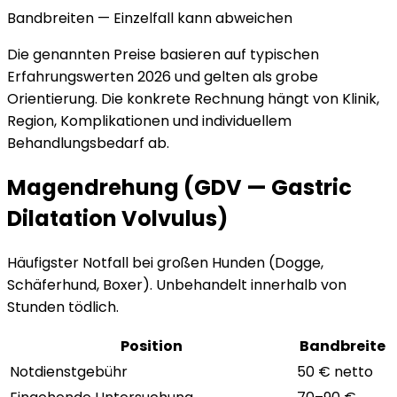
Bandbreiten — Einzelfall kann abweichen
Die genannten Preise basieren auf typischen
Erfahrungswerten 2026 und gelten als grobe
Orientierung. Die konkrete Rechnung hängt von Klinik,
Region, Komplikationen und individuellem
Behandlungsbedarf ab.
Magendrehung (GDV — Gastric
Dilatation Volvulus)
Häufigster Notfall bei großen Hunden (Dogge,
Schäferhund, Boxer). Unbehandelt innerhalb von
Stunden tödlich.
Position
Bandbreite
Notdienstgebühr
50 € netto