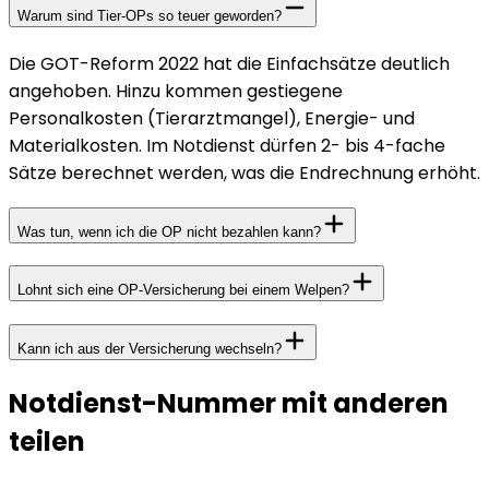
Warum sind Tier-OPs so teuer geworden?
Die GOT-Reform 2022 hat die Einfachsätze deutlich
angehoben. Hinzu kommen gestiegene
Personalkosten (Tierarztmangel), Energie- und
Materialkosten. Im Notdienst dürfen 2- bis 4-fache
Sätze berechnet werden, was die Endrechnung erhöht.
Was tun, wenn ich die OP nicht bezahlen kann?
Lohnt sich eine OP-Versicherung bei einem Welpen?
Kann ich aus der Versicherung wechseln?
Notdienst-Nummer mit anderen
teilen