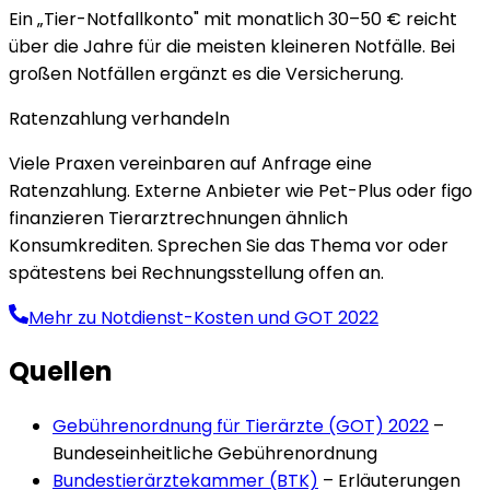
Ein „Tier-Notfallkonto" mit monatlich 30–50 € reicht
über die Jahre für die meisten kleineren Notfälle. Bei
großen Notfällen ergänzt es die Versicherung.
Ratenzahlung verhandeln
Viele Praxen vereinbaren auf Anfrage eine
Ratenzahlung. Externe Anbieter wie Pet-Plus oder figo
finanzieren Tierarztrechnungen ähnlich
Konsumkrediten. Sprechen Sie das Thema vor oder
spätestens bei Rechnungsstellung offen an.
Mehr zu Notdienst-Kosten und GOT 2022
Quellen
Gebührenordnung für Tierärzte (GOT) 2022
–
Bundeseinheitliche Gebührenordnung
Bundestierärztekammer (BTK)
–
Erläuterungen