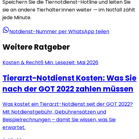
Speichern Sie die Tiernotdienst-Hotline und leiten Sie
sie an andere Tierhalter:innen weiter — im Notfall zählt
jede Minute.
Notdienst-Nummer per WhatsApp teilen
Weitere Ratgeber
Kosten & Recht
6
Min. Lesezeit
·
Mai 2026
Tierarzt-Notdienst Kosten: Was Sie
nach der GOT 2022 zahlen müssen
Was kostet ein Tierarzt-Notdienst seit der GOT 2022?
Mit Notdienstgebühr, Gebührensätzen und
Beispielrechnungen – damit Sie wissen, was Sie
erwartet.