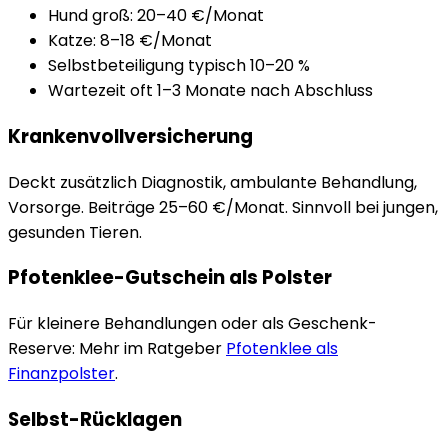
Hund groß: 20–40 €/Monat
Katze: 8–18 €/Monat
Selbstbeteiligung typisch 10–20 %
Wartezeit oft 1–3 Monate nach Abschluss
Krankenvollversicherung
Deckt zusätzlich Diagnostik, ambulante Behandlung,
Vorsorge. Beiträge 25–60 €/Monat. Sinnvoll bei jungen,
gesunden Tieren.
Pfotenklee-Gutschein als Polster
Für kleinere Behandlungen oder als Geschenk-
Reserve: Mehr im Ratgeber
Pfotenklee als
Finanzpolster
.
Selbst-Rücklagen