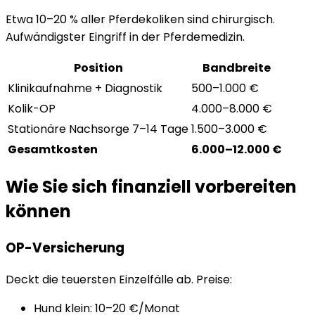
Etwa 10–20 % aller Pferdekoliken sind chirurgisch.
Aufwändigster Eingriff in der Pferdemedizin.
Position
Bandbreite
Klinikaufnahme + Diagnostik
500–1.000 €
Kolik-OP
4.000–8.000 €
Stationäre Nachsorge 7–14 Tage
1.500–3.000 €
Gesamtkosten
6.000–12.000 €
Wie Sie sich finanziell vorbereiten
können
OP-Versicherung
Deckt die teuersten Einzelfälle ab. Preise:
Hund klein: 10–20 €/Monat